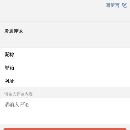
写留言

发表评论
昵称
邮箱
网址
请输入评论内容