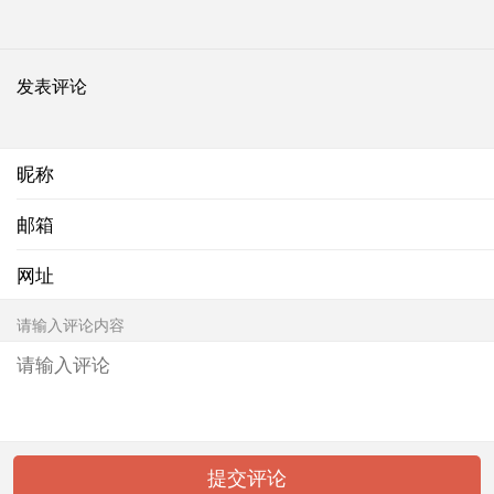
发表评论
昵称
邮箱
网址
请输入评论内容