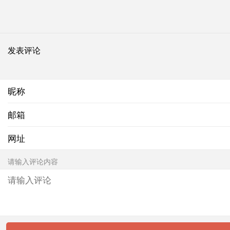
发表评论
昵称
邮箱
网址
请输入评论内容