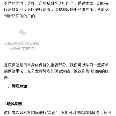
不同的病情，选择一定的反射区进行组合，通过推拿、刮痧等
疗法对足部反射区进行刺激，调整相应脏腑经络气血，从而达
到治疗疾病的目的。
足底保健是日常身体保健的重要部分。我们可以学习一些简单
的保健手法，充分发挥脚底的保健潜能，以达到防病治病的效
果。
一、脚底刺激
1.
暖风刺激
使用电吹风机对脚底进行“温灸”，不但可以消除脚部疲惫，还可