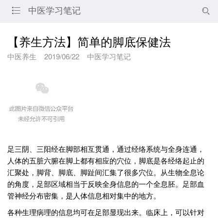
中医学习笔记


【养生方法】简单的脚底保健法
中医养生
2019/06/22
中医学习笔记
足三阴、三阳经在脚部相互贯通，通过经络系统与全身连通，
人体的五脏六腑在脚上都有相应的穴位，脚底是各经络起止的
汇聚处，脚背、脚底、脚趾间汇集了很多穴位。从生物全息论
的角度，足部区域相当于反映全身信息的一个全息胚。足部血
管神经分布密集，是人体信息相对集中的地方。
各种生理病理的信息均可在足部显现出来。临床上，可以针对