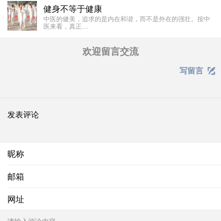
健身不等于健康
中医的健美，追求的是内在和谐，而不是外在的强壮。按中
医来看，真正…
欢迎留言交流
写留言

发表评论
昵称
邮箱
网址