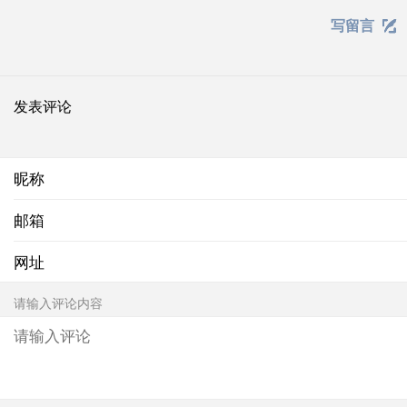
写留言

发表评论
昵称
邮箱
网址
请输入评论内容