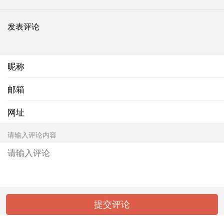
发表评论
昵称
邮箱
网址
请输入评论内容