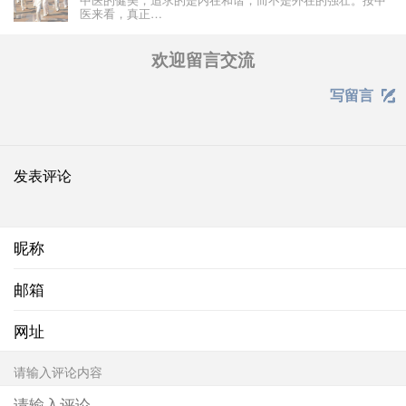
医来看，真正…
欢迎留言交流
写留言

发表评论
昵称
邮箱
网址
请输入评论内容