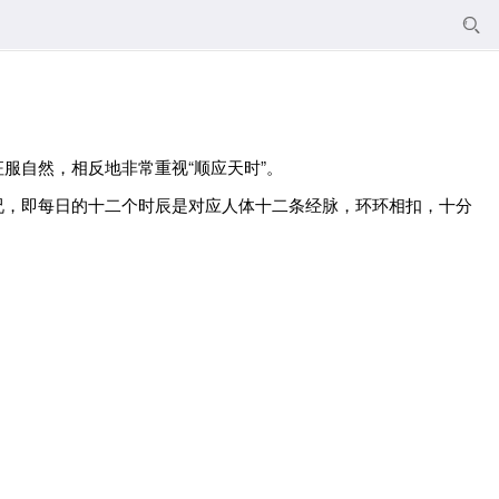

服自然，相反地非常重视“顺应天时”。
况，即每日的十二个时辰是对应人体十二条经脉，环环相扣，十分