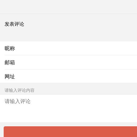
发表评论
昵称
邮箱
网址
请输入评论内容