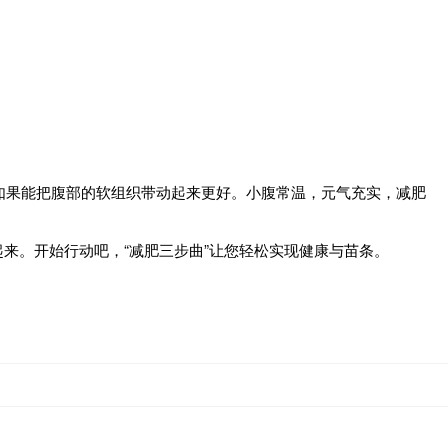
，如果能把腹部的软组织带动起来更好。小腹常温，元气充实，减肥
来。开始行动吧，“减肥三步曲”让您轻松实现健康与苗条。