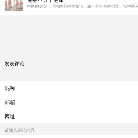
中医的健美，追求的是内在和谐，而不是外在的强壮。按中医
发表评论
昵称
邮箱
网址
请输入评论内容