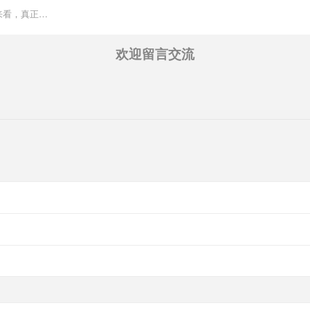
来看，真正…
欢迎留言交流