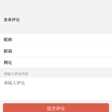
发表评论
昵称
邮箱
网址
请输入评论内容