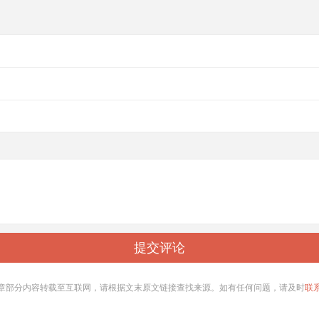
章部分内容转载至互联网，请根据文末原文链接查找来源。如有任何问题，请及时
联