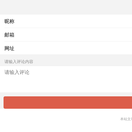
昵称
邮箱
网址
请输入评论内容
本站文