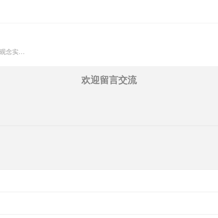
此观念实…
欢迎留言交流