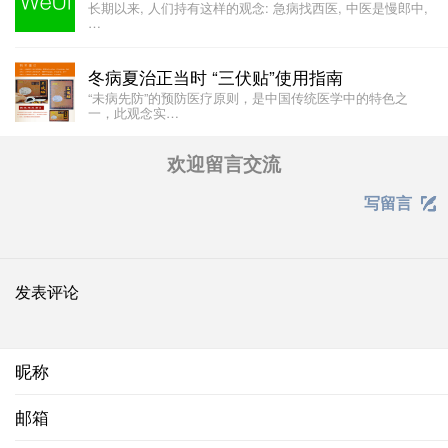
长期以来, 人们持有这样的观念: 急病找西医, 中医是慢郎中,
…
冬病夏治正当时 “三伏贴”使用指南
“未病先防”的预防医疗原则，是中国传统医学中的特色之
一，此观念实…
欢迎留言交流
写留言

发表评论
昵称
邮箱