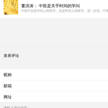
董洪涛： 中医是关乎时间的学问
中医不但是空间上的医学，也是时间上的医学。进一步说，中
发表评论
昵称
邮箱
网址
请输入评论内容