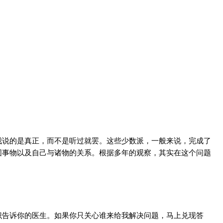
我说的是真正，而不是听过就罢。这些少数派，一般来说，完成了
围事物以及自己与诸物的关系。根据多年的观察，其实在这个问题
识告诉你的医生。如果你只关心谁来给我解决问题，马上兑现答