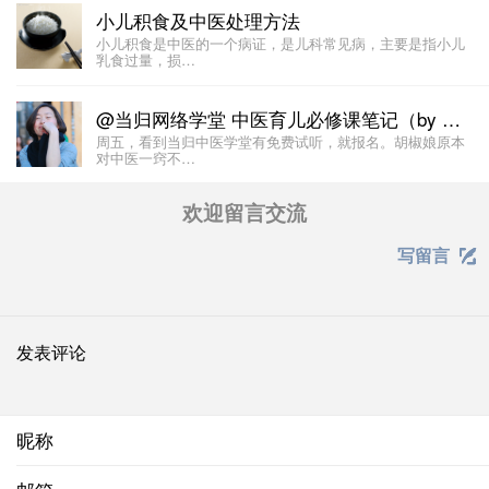
小儿积食及中医处理方法
小儿积食是中医的一个病证，是儿科常见病，主要是指小儿
乳食过量，损…
@当归网络学堂 中医育儿必修课笔记（by @胡椒娘 ）
周五，看到当归中医学堂有免费试听，就报名。胡椒娘原本
对中医一窍不…
欢迎留言交流
写留言

发表评论
昵称