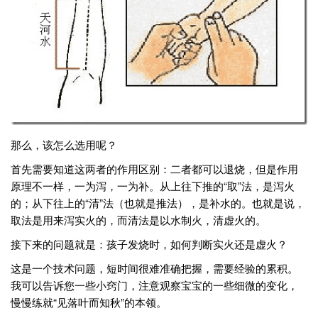
那么，该怎么选用呢？
首先需要知道这两者的作用区别：二者都可以退烧，但是作用
原理不一样，一为泻，一为补。从上往下推的“取”法，是泻火
的；从下往上的“清”法（也就是推法），是补水的。也就是说，
取法是用来泻实火的，而清法是以水制火，清虚火的。
接下来的问题就是：孩子发烧时，如何判断实火还是虚火？
这是一个技术问题，短时间很难准确把握，需要经验的累积。
我可以告诉您一些小窍门，注意观察宝宝的一些细微的变化，
慢慢练就“见落叶而知秋”的本领。