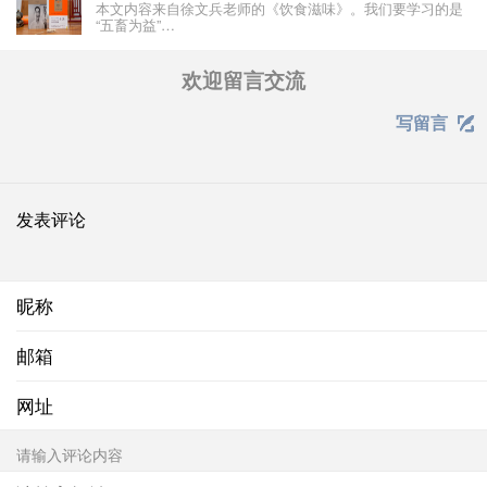
本文内容来自徐文兵老师的《饮食滋味》。我们要学习的是
“五畜为益”…
欢迎留言交流
写留言

发表评论
昵称
邮箱
网址
请输入评论内容