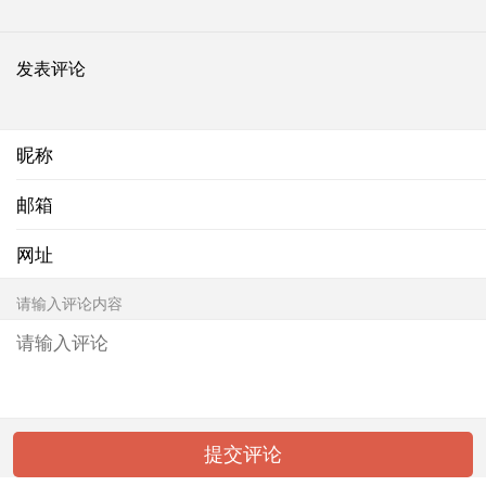
发表评论
昵称
邮箱
网址
请输入评论内容