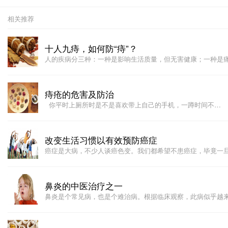
相关推荐
十人九痔，如何防“痔”？
人的疾病分三种：一种是影响生活质量，但无害健康；一种是
痔疮的危害及防治
你平时上厕所时是不是喜欢带上自己的手机，一蹲时间不…
改变生活习惯以有效预防癌症
癌症是大病，不少人谈癌色变。我们都希望不患癌症，毕竟一
鼻炎的中医治疗之一
​​鼻炎是个常见病，也是个难治病。根据临床观察，此病似乎越