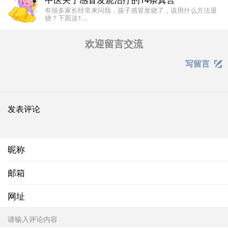
有很多家长经常来问我，孩子感冒发烧了，该用什么方法退
烧？下面这1…
欢迎留言交流
写留言

发表评论
昵称
邮箱
网址
请输入评论内容