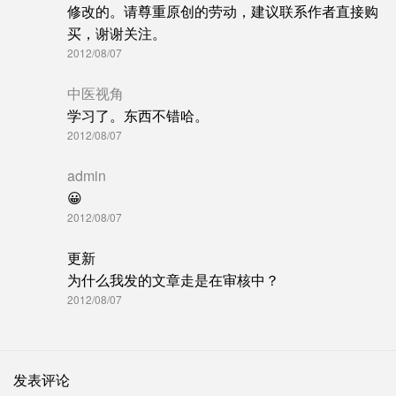
修改的。请尊重原创的劳动，建议联系作者直接购
买，谢谢关注。
2012/08/07
中医视角
学习了。东西不错哈。
2012/08/07
admin
😀
2012/08/07
更新
为什么我发的文章走是在审核中？
2012/08/07
发表评论