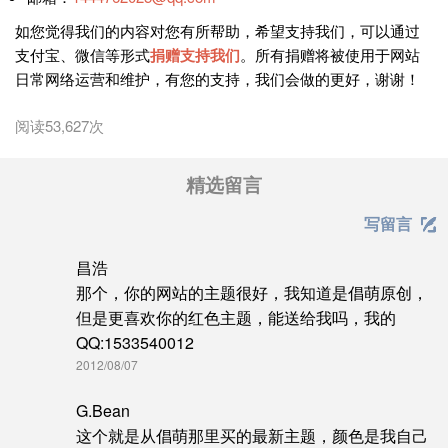
如您觉得我们的内容对您有所帮助，希望支持我们，可以通过
支付宝、微信等形式
捐赠支持我们
。所有捐赠将被使用于网站
日常网络运营和维护，有您的支持，我们会做的更好，谢谢！
阅读53,627次
精选留言
写留言

昌浩
那个，你的网站的主题很好，我知道是倡萌原创，
但是更喜欢你的红色主题，能送给我吗，我的
QQ:1533540012
2012/08/07
G.Bean
这个就是从倡萌那里买的最新主题，颜色是我自己