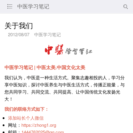
中医学习笔记


关于我们
2012/08/07
中医学习笔记
中医学习笔记 | 中医太美.中国文化太美
我们认为，中医是一种生活方式。聚集志趣相投的人，学习分
享中医知识，探讨中医养生与中医生活方式，传播正能量，与
您共同学习、共同交流、共同提高、让中国传统文化发扬光
大！
我们的联络方式如下：
添加站长个人微信
网址：
https://zhong1.org
邮箱：
1444762025@qq.com