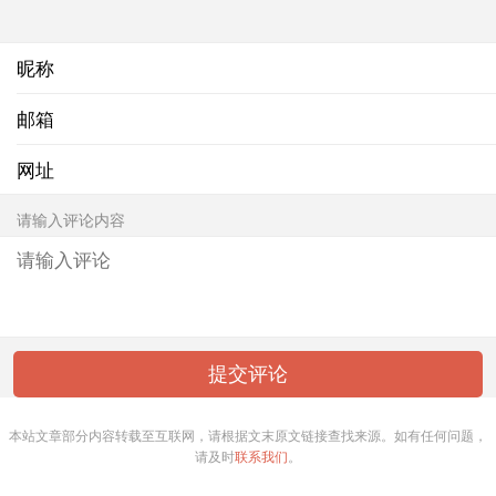
昵称
邮箱
网址
请输入评论内容
本站文章部分内容转载至互联网，请根据文末原文链接查找来源。如有任何问题，
请及时
联系我们
。