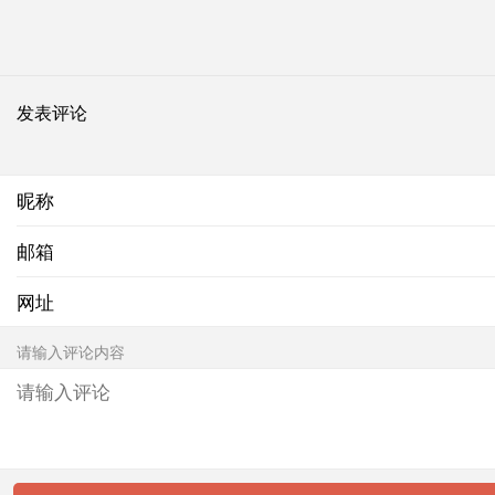
发表评论
昵称
邮箱
网址
请输入评论内容