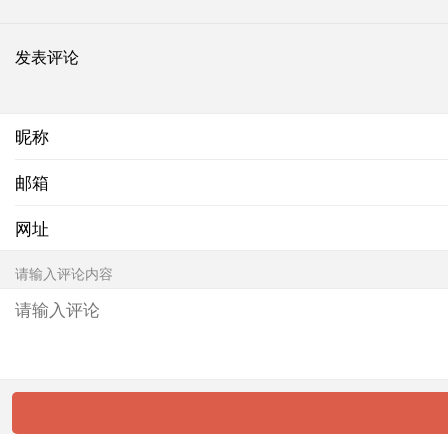
发表评论
昵称
邮箱
网址
请输入评论内容