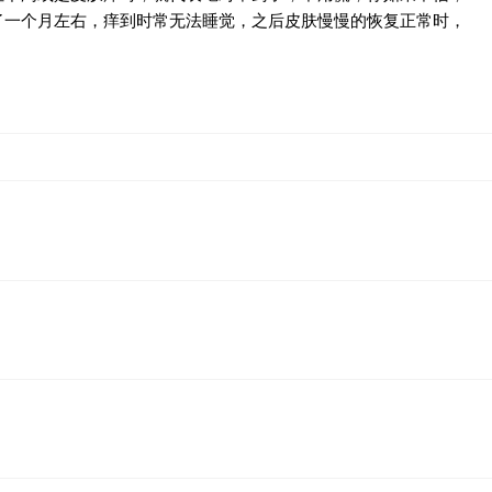
了一个月左右，痒到时常无法睡觉，之后皮肤慢慢的恢复正常时，