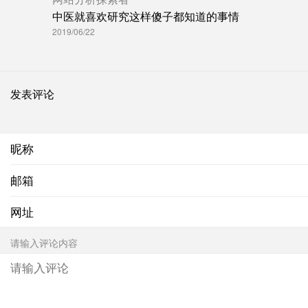
中医就喜欢研究这样傻子都知道的事情
2019/06/22
发表评论
昵称
邮箱
网址
请输入评论内容