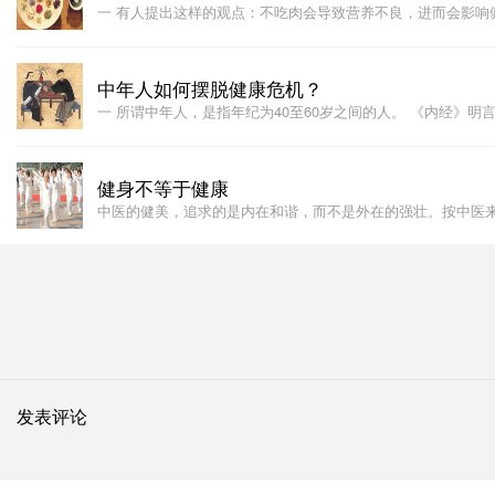
一 有人提出这样的观点：不吃肉会导致营养不良，进而会影响
中年人如何摆脱健康危机？
一 所谓中年人，是指年纪为40至60岁之间的人。 《内经》明
健身不等于健康
中医的健美，追求的是内在和谐，而不是外在的强壮。按中医
发表评论