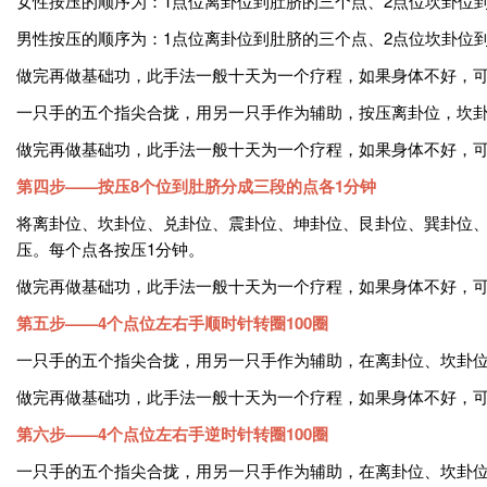
女性按压的顺序为：1点位离卦位到肚脐的三个点、2点位坎卦位
男性按压的顺序为：1点位离卦位到肚脐的三个点、2点位坎卦位
做完再做基础功，此手法一般十天为一个疗程，如果身体不好，可
一只手的五个指尖合拢，用另一只手作为辅助，按压离卦位，坎卦
做完再做基础功，此手法一般十天为一个疗程，如果身体不好，
第四步——按压8个位到肚脐分成三段的点各1分钟
将离卦位、坎卦位、兑卦位、震卦位、坤卦位、艮卦位、巽卦位
压。每个点各按压1分钟。
做完再做基础功，此手法一般十天为一个疗程，如果身体不好，
第五步——4个点位左右手顺时针转圈100圈
一只手的五个指尖合拢，用另一只手作为辅助，在离卦位、坎卦位、
做完再做基础功，此手法一般十天为一个疗程，如果身体不好，
第六步——4个点位左右手逆时针转圈100圈
一只手的五个指尖合拢，用另一只手作为辅助，在离卦位、坎卦位、