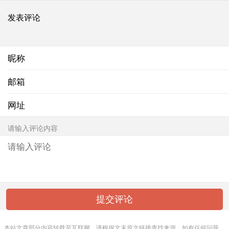
发表评论
昵称
邮箱
网址
请输入评论内容
本站文章部分内容转载至互联网，请根据文末原文链接查找来源。如有任何问题，