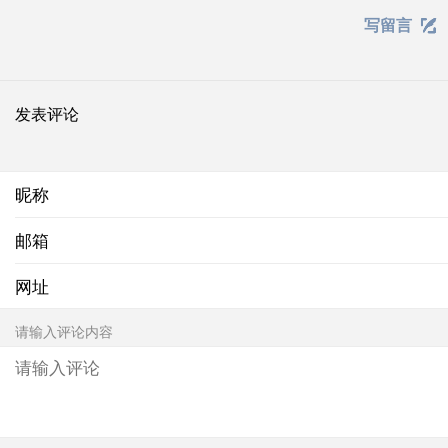
写留言

发表评论
昵称
邮箱
网址
请输入评论内容