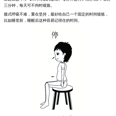
三分钟，每天可不拘时锻炼。
腹式呼吸不难，重在坚持，最好给自己一个固定的时间锻炼，
比如睡觉前，睡醒后这种容易记得住的时间。