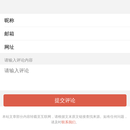
昵称
邮箱
网址
请输入评论内容
本站文章部分内容转载至互联网，请根据文末原文链接查找来源。如有任何问题，
请及时
联系我们
。