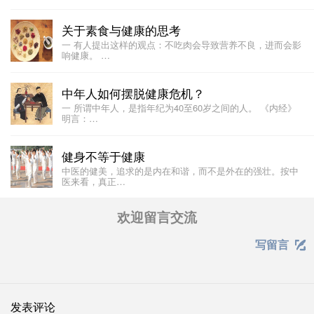
关于素食与健康的思考
一 有人提出这样的观点：不吃肉会导致营养不良，进而会影
响健康。 …
中年人如何摆脱健康危机？
一 所谓中年人，是指年纪为40至60岁之间的人。 《内经》
明言：…
健身不等于健康
中医的健美，追求的是内在和谐，而不是外在的强壮。按中
医来看，真正…
欢迎留言交流
写留言

发表评论