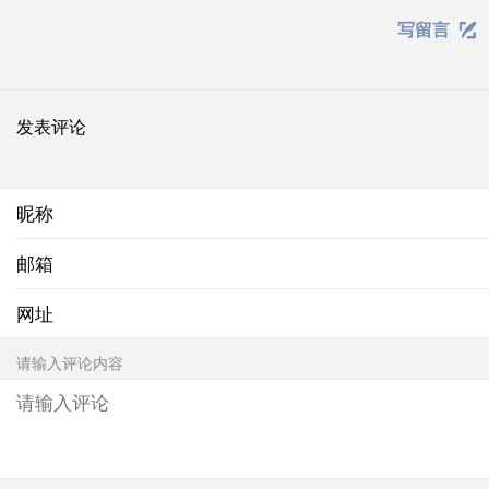
写留言

发表评论
昵称
邮箱
网址
请输入评论内容