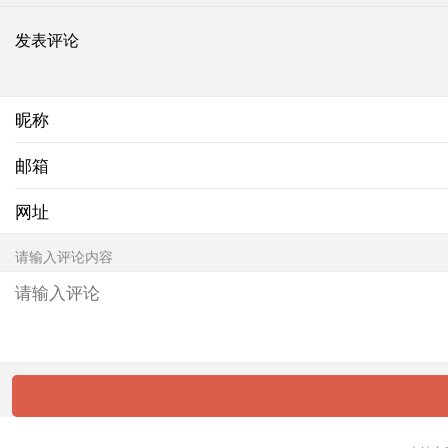
发表评论
昵称
邮箱
网址
请输入评论内容