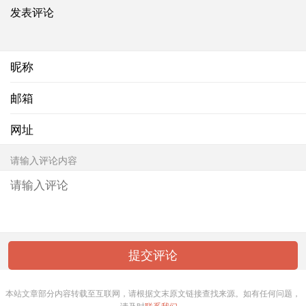
发表评论
昵称
邮箱
网址
请输入评论内容
本站文章部分内容转载至互联网，请根据文末原文链接查找来源。如有任何问题，
请及时
联系我们
。