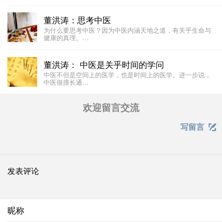
董洪涛：思考中医
为什么要思考中医？因为中医内涵天地之道，有关乎生命与
健康的真理。…
董洪涛： 中医是关乎时间的学问
中医不但是空间上的医学，也是时间上的医学。进一步说，
中医很擅长通…
欢迎留言交流
写留言

发表评论
昵称