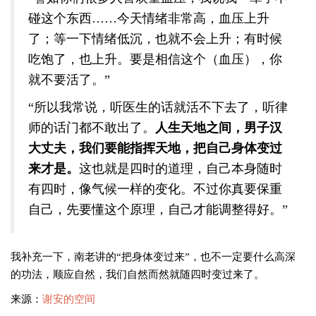
碰这个东西……今天情绪非常高，血压上升
了；等一下情绪低沉，也就不会上升；有时候
吃饱了，也上升。要是相信这个（血压），你
就不要活了。”
“所以我常说，听医生的话就活不下去了，听律
师的话门都不敢出了。
人生天地之间，男子汉
大丈夫，我们要能指挥天地，把自己身体变过
来才是。
这也就是四时的道理，自己本身随时
有四时，像气候一样的变化。不过你真要保重
自己，先要懂这个原理，自己才能调整得好。”
我补充一下，南老讲的“把身体变过来”，也不一定要什么高深
的功法，顺应自然，我们自然而然就随四时变过来了。
来源：
谢安的空间