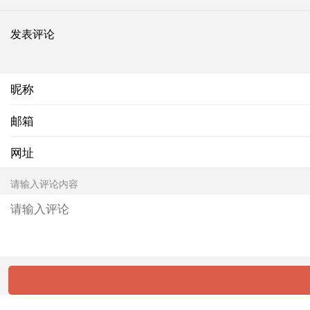
发表评论
昵称
邮箱
网址
请输入评论内容