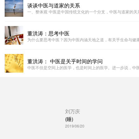
谈谈中医与道家的关系
一、整体观 中医是中国传统文化的一个分支，中医与道家的关
董洪涛：思考中医
为什么要思考中医？因为中医内涵天地之道，有关乎生命与健
董洪涛： 中医是关乎时间的学问
中医不但是空间上的医学，也是时间上的医学。进一步说，中
刘万庆
(睡)
2019/06/20