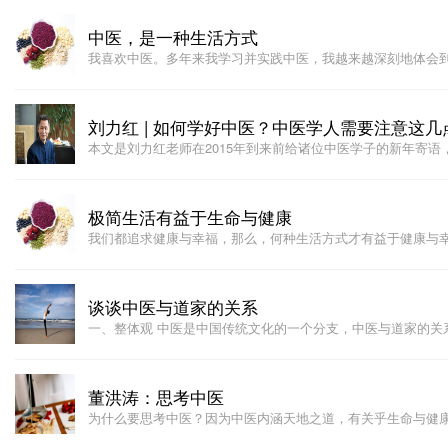
中医，是一种生活方式
我喜欢中医。多年来我学习并实践中医，我越来越深刻地体会
刘力红 | 如何学好中医？中医学人需要注意这几
本文是刘力红老师在2015年到来前给诸位中医学子的新年寄语
极简生活有益于生命与健康
我们都追求健康与幸福，那么，何种生活方式才有益于健康与
谈谈中医与道家的关系
一、整体观 中医是中国传统文化的一个分支，中医与道家的关
董洪涛：思考中医
为什么要思考中医？因为中医内涵天地之道，有关乎生命与健