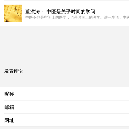
董洪涛： 中医是关乎时间的学问
中医不但是空间上的医学，也是时间上的医学。进一步说，中
发表评论
昵称
邮箱
网址