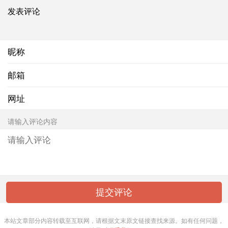
发表评论
昵称
邮箱
网址
请输入评论内容
本站文章部分内容转载至互联网，请根据文末原文链接查找来源。如有任何问题，