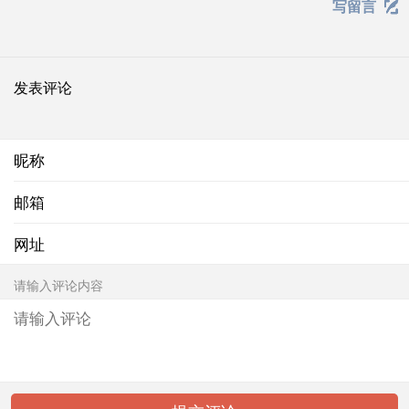
写留言

发表评论
昵称
邮箱
网址
请输入评论内容