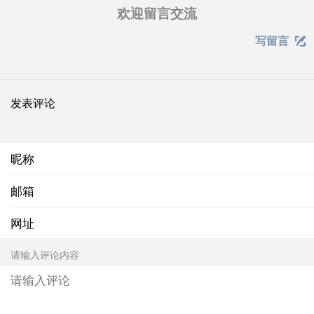
欢迎留言交流
写留言

发表评论
昵称
邮箱
网址
请输入评论内容