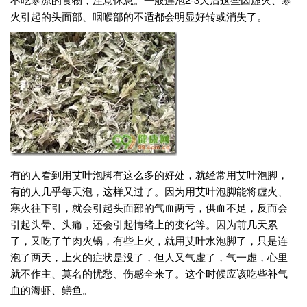
火引起的头面部、咽喉部的不适都会明显好转或消失了。
有的人看到用艾叶泡脚有这么多的好处，就经常用艾叶泡脚，
有的人几乎每天泡，这样又过了。因为用艾叶泡脚能将虚火、
寒火往下引，就会引起头面部的气血两亏，供血不足，反而会
引起头晕、头痛，还会引起情绪上的变化等。因为前几天累
了，又吃了羊肉火锅，有些上火，就用艾叶水泡脚了，只是连
泡了两天，上火的症状是没了，但人又气虚了，气一虚，心里
就不作主、莫名的忧愁、伤感全来了。这个时候应该吃些补气
血的海虾、鳝鱼。