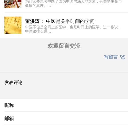
为什么要思考中医？因为中医内涵天地之道，有关乎生命与
健康的真理。…
董洪涛： 中医是关乎时间的学问
中医不但是空间上的医学，也是时间上的医学。进一步说，
中医很擅长通…
欢迎留言交流
写留言

发表评论
昵称
邮箱