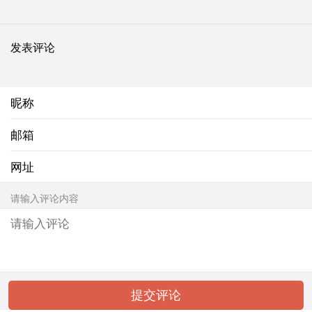
发表评论
昵称
邮箱
网址
请输入评论内容