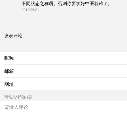
不同状态之称谓。否则你要学好中医就难了。
2019/06/21
发表评论
昵称
邮箱
网址
请输入评论内容