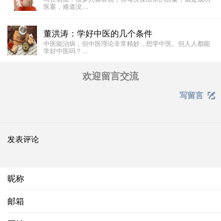
医案，难道没…
董洪涛：学好中医的几个条件
中医能治病，但中医理论非常精妙，想学中医。但人人都能
学好中医吗？…
欢迎留言交流
写留言

发表评论
昵称
邮箱