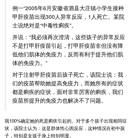
例一“2005年6月安徽省泗县大庄镇小学生接种
甲肝疫苗出现300人异常反应，1人死亡。某院
士说绝对是“中毒性痢疾”。
并说：“我必须再次澄清，这些孩子的异常反应
不是打甲肝疫苗引起，打甲肝疫苗非但没有降
低他们肌体的免疫力，反而有利于提升他们肌
体的免疫力。”
对于注射甲肝疫苗后孩子死亡，该院士说：我
们的疫苗帮助她提高免疫力，而她所有的症状
都是痢疾的症状，面对非常厉害的痢疾，我们
疫苗所提升的免疫力也解决不了问题。
我100%确定她的死是痢疾引起的。对于多个孩子出现相同症
状，该院士认为：这是群体性心因反应，这种情况在初中孩
子，特别是女孩子身上特别明显。