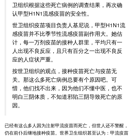
卫组织根据这些死亡病例的调查结果，再次确
认甲型H1N1流感疫苗的安全性。
世卫组织疫苗项目负责人基尼说，甲型H1N1流
感疫苗并不比季节性流感疫苗副作用大。她估
计，每一万剂疫苗的接种人群里，平均只有一
人出现不良反应，且只有百分之一出现不良反
应的人症状严重。
按世卫组织的观点，接种疫苗死亡与疫苗无
关。那这么多死亡病例总要有个原因吧。可
惜，他们找不出来，因为他们不懂中医，也不
明白三阴体质，不知道邪陷三阴导致死亡的原
因。
已经有这么多人因为注射甲流疫苗而死亡，但世人还不警醒，
仍在前仆后继地接种疫苗。世界卫生组织甚至认为：甲流疫苗