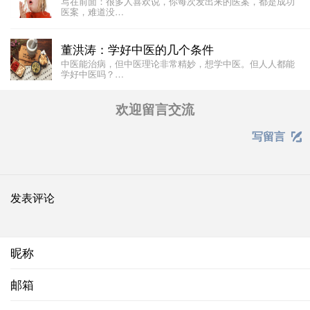
写在前面：很多人喜欢说，你每次发出来的医案，都是成功
医案，难道没…
董洪涛：学好中医的几个条件
中医能治病，但中医理论非常精妙，想学中医。但人人都能
学好中医吗？…
欢迎留言交流
写留言

发表评论
昵称
邮箱