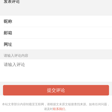
发表评论
昵称
邮箱
网址
请输入评论内容
本站文章部分内容转载至互联网，请根据文末原文链接查找来源。如有任何问题，
请及时
联系我们
。