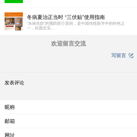
…
冬病夏治正当时 “三伏贴”使用指南
“未病先防”的预防医疗原则，是中国传统医学中的特色之
一，此观念实…
欢迎留言交流
写留言

发表评论
昵称
邮箱
网址