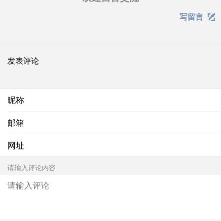
写留言

发表评论
昵称
邮箱
网址
请输入评论内容