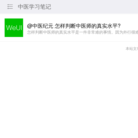
中医学习笔记

@中医纪元 怎样判断中医师的真实水平?
怎样判断中医师的真实水平是一件非常难的事情。因为外行很
本站文