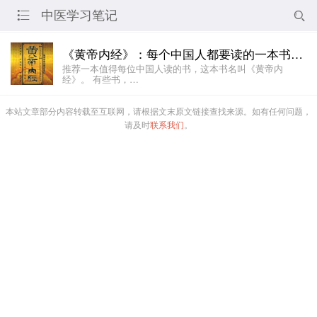
中医学习笔记


《黄帝内经》：每个中国人都要读的一本书（by 董洪涛）
推荐一本值得每位中国人读的书，这本书名叫《黄帝内
经》。 有些书，…
本站文章部分内容转载至互联网，请根据文末原文链接查找来源。如有任何问题，
请及时
联系我们
。