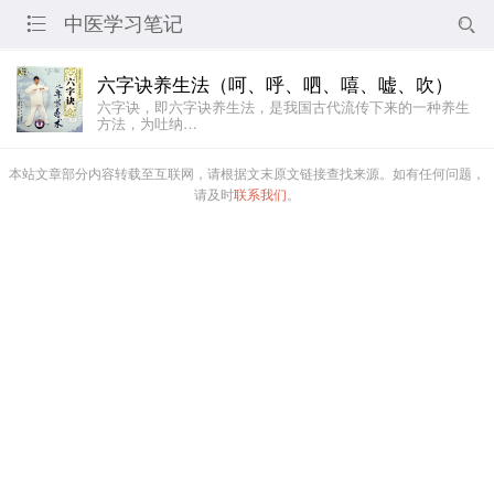
中医学习笔记


六字诀养生法（呵、呼、呬、嘻、嘘、吹）
六字诀，即六字诀养生法，是我国古代流传下来的一种养生
方法，为吐纳…
本站文章部分内容转载至互联网，请根据文末原文链接查找来源。如有任何问题，
请及时
联系我们
。