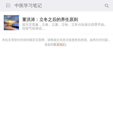
中医学习笔记


董洪涛：立冬之后的养生原则
按天文星象，立春、立夏、立秋、立冬分别表示四季开始。
但按气候来说…
本站文章部分内容转载至互联网，请根据文末原文链接查找来源。如有任何问题，
请及时
联系我们
。