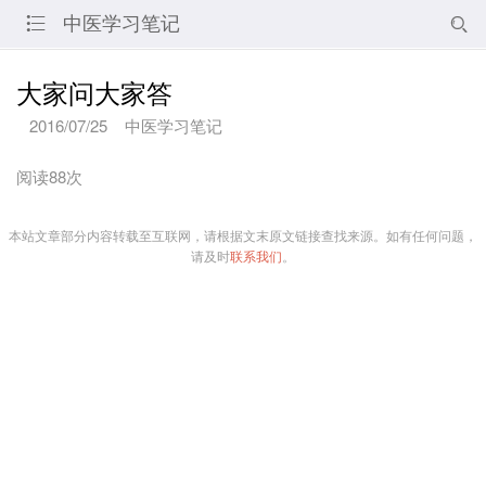
中医学习笔记


大家问大家答
2016/07/25
中医学习笔记
阅读88次
本站文章部分内容转载至互联网，请根据文末原文链接查找来源。如有任何问题，
请及时
联系我们
。